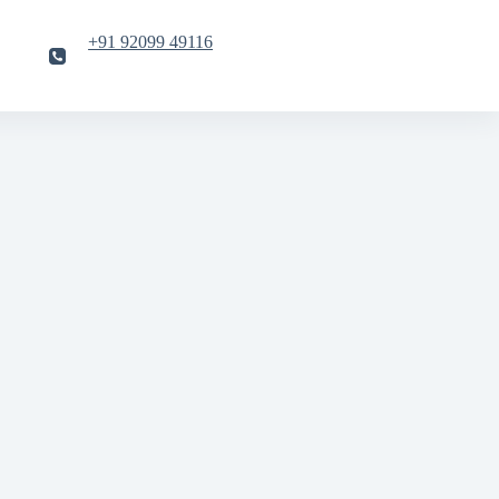
+91 92099 49116